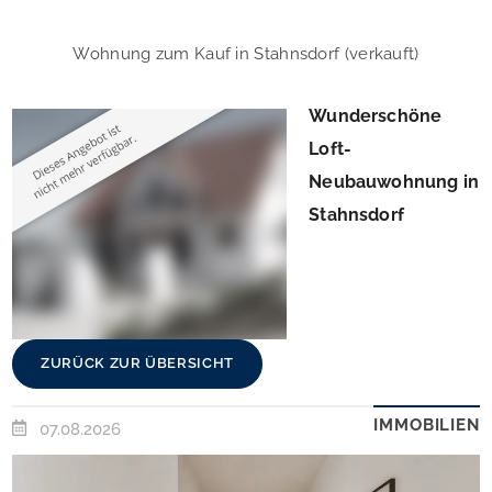
Wohnung zum Kauf in Stahnsdorf (verkauft)
Wunderschöne
Loft-
Neubauwohnung in
Stahnsdorf
ZURÜCK ZUR ÜBERSICHT
IMMOBILIEN
07.08.2026