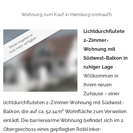
Wohnung zum Kauf in Hamburg (verkauft)
Lichtdurchflutete
2-Zimmer-
Wohnung mit
Südwest-Balkon in
ruhiger Lage
Willkommen in
Ihrem neuen
Zuhause – einer
lichtdurchfluteten 2-Zimmer-Wohnung mit Südwest-
Balkon, die auf ca. 52,14 m² Wohnfläche zum Verweilen
einlädt. Die barrierearme Wohnung befindet sich im 2.
Obergeschoss eines gepflegten Rotklinker-