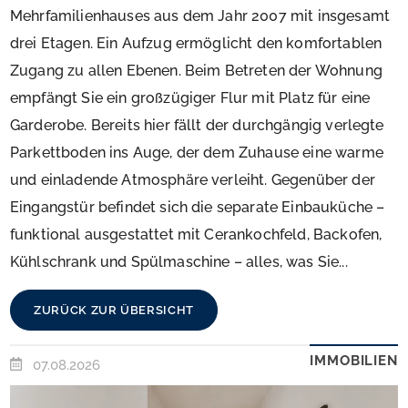
Mehrfamilienhauses aus dem Jahr 2007 mit insgesamt
drei Etagen. Ein Aufzug ermöglicht den komfortablen
Zugang zu allen Ebenen. Beim Betreten der Wohnung
empfängt Sie ein großzügiger Flur mit Platz für eine
Garderobe. Bereits hier fällt der durchgängig verlegte
Parkettboden ins Auge, der dem Zuhause eine warme
und einladende Atmosphäre verleiht. Gegenüber der
Eingangstür befindet sich die separate Einbauküche –
funktional ausgestattet mit Cerankochfeld, Backofen,
Kühlschrank und Spülmaschine – alles, was Sie...
ZURÜCK ZUR ÜBERSICHT
IMMOBILIEN
07.08.2026