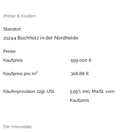
Preise & Kosten
Standort
21244 Buchholz in der Nordheide
Preise
Kaufpreis
599.000 €
Kaufpreis pro m²
306,88 €
Käuferprovision zzgl. USt.
5,95% inkl. MwSt. vom
Kaufpreis
Die Immobilie