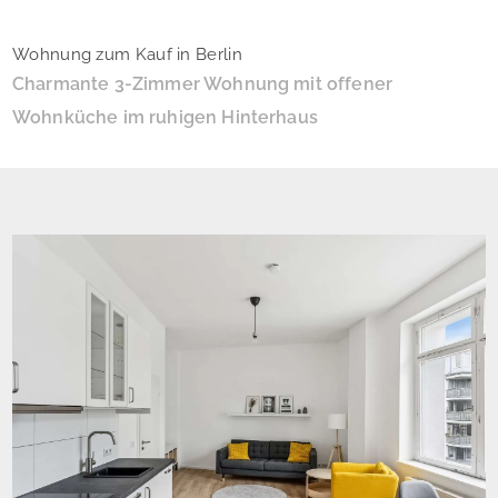
Wohnung zum Kauf in Berlin
Charmante 3-Zimmer Wohnung mit offener
Wohnküche im ruhigen Hinterhaus