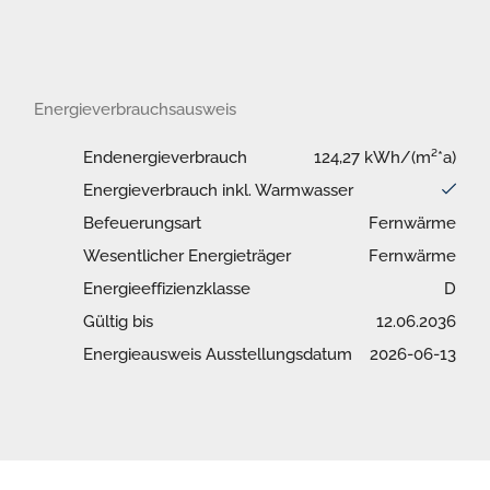
Energieverbrauchsausweis
Endenergieverbrauch
124,27 kWh/(m²*a)
Energieverbrauch inkl. Warmwasser
Befeuerungsart
Fernwärme
Wesentlicher Energieträger
Fernwärme
Energieeffizienzklasse
D
Gültig bis
12.06.2036
Energieausweis Ausstellungsdatum
2026-06-13