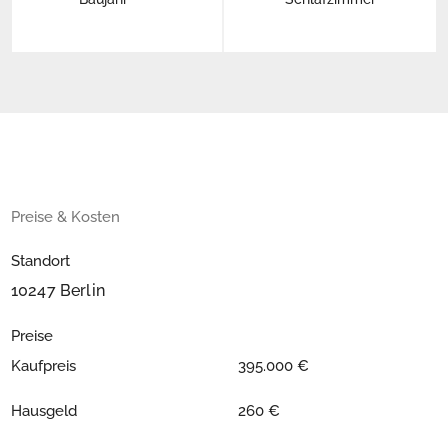
Preise & Kosten
Standort
10247 Berlin
Preise
Kaufpreis
395.000 €
Hausgeld
260 €