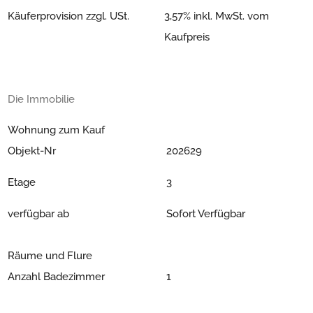
Käuferprovision zzgl. USt.
3,57% inkl. MwSt. vom
Kaufpreis
Die Immobilie
Wohnung zum Kauf
Objekt-Nr
202629
Etage
3
verfügbar ab
Sofort Verfügbar
Räume und Flure
Anzahl Badezimmer
1