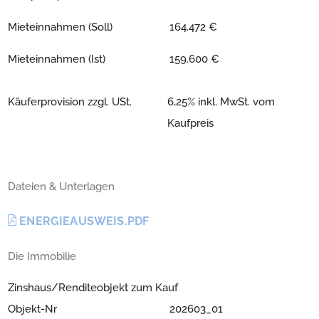
Mieteinnahmen (Soll)
164.472 €
Mieteinnahmen (Ist)
159.600 €
Käuferprovision zzgl. USt.
6,25% inkl. MwSt. vom
Kaufpreis
Dateien & Unterlagen
ENERGIEAUSWEIS.PDF
Die Immobilie
Zinshaus/Renditeobjekt zum Kauf
Objekt-Nr
202603_01