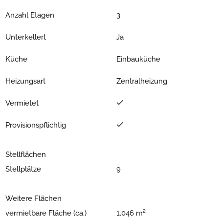
Anzahl Etagen
3
Unterkellert
Ja
Küche
Einbauküche
Heizungsart
Zentralheizung
Vermietet
Provisionspflichtig
Stellflächen
Stellplätze
9
Weitere Flächen
vermietbare Fläche (ca.)
1.046 m²