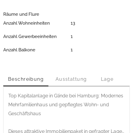
Räume und Flure
Anzahl Wohneinheiten
13
Anzahl Gewerbeeinheiten
1
Anzahl Balkone
1
Beschreibung
Ausstattung
Lage
Top Kapitalanlage in Glinde bei Hamburg: Modernes 
Mehrfamilienhaus und gepflegtes Wohn- und 
Geschäftshaus

Dieses attraktive Immobilienpaket in gefragter Lage 