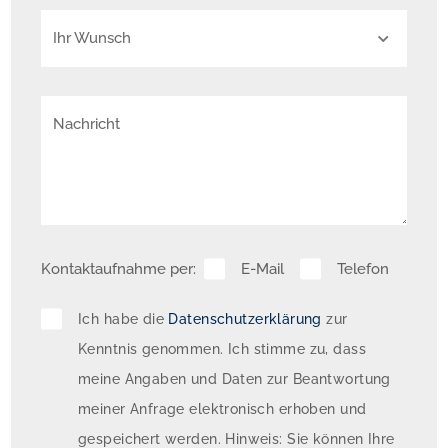
Ihr Wunsch
Nachricht
Kontaktaufnahme per:
E-Mail
Telefon
Ich habe die
Datenschutzerklärung
zur
Kenntnis genommen. Ich stimme zu, dass
meine Angaben und Daten zur Beantwortung
meiner Anfrage elektronisch erhoben und
gespeichert werden. Hinweis: Sie können Ihre