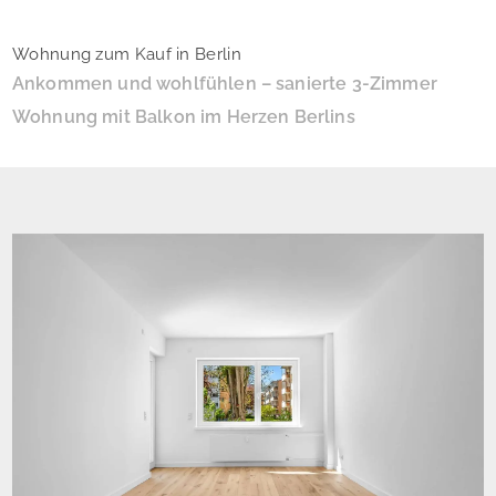
Wohnung zum Kauf in Berlin
Ankommen und wohlfühlen – sanierte 3-Zimmer
Wohnung mit Balkon im Herzen Berlins