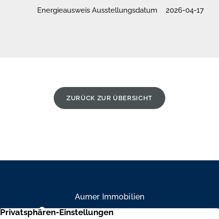
Energieausweis Ausstellungsdatum
2026-04-17
ZURÜCK ZUR ÜBERSICHT
Aumer Immobilien
Mühlendamm 84a, 22087 Hamburg