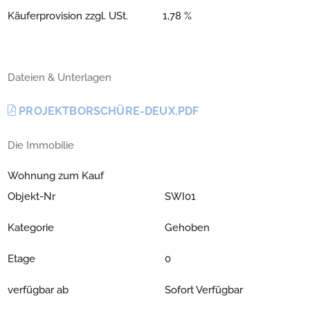
Käuferprovision zzgl. USt.
1,78 %
Dateien & Unterlagen
PROJEKTBORSCHÜRE-DEUX.PDF
Die Immobilie
Wohnung zum Kauf
Objekt-Nr
SWI01
Kategorie
Gehoben
Etage
0
verfügbar ab
Sofort Verfügbar