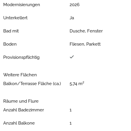
Modernisierungen
2026
Unterkellert
Ja
Bad mit
Dusche, Fenster
Boden
Fliesen, Parkett
Provisionspflichtig
Weitere Flächen
Balkon/Terrasse Fläche (ca.)
5,74 m²
Räume und Flure
Anzahl Badezimmer
1
Anzahl Balkone
1