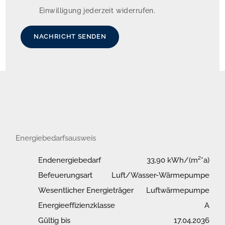
Einwilligung jederzeit widerrufen.
NACHRICHT SENDEN
Energiebedarfsausweis
Endenergiebedarf
33,90 kWh/(m²*a)
Befeuerungsart
Luft/Wasser-Wärmepumpe
Wesentlicher Energieträger
Luftwärmepumpe
Energieeffizienzklasse
A
Gültig bis
17.04.2036