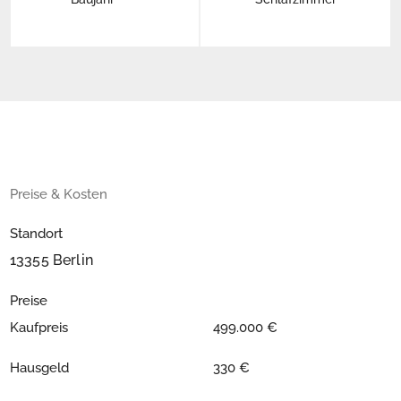
Preise & Kosten
Standort
13355 Berlin
Preise
Kaufpreis
499.000 €
Hausgeld
330 €