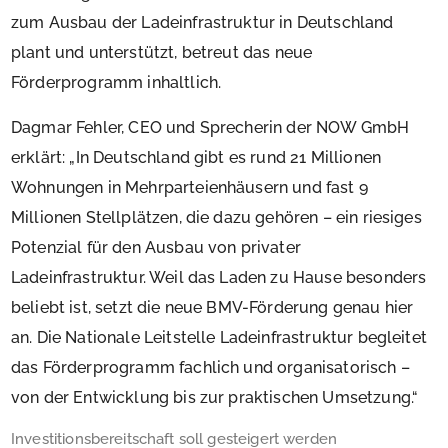
zum Ausbau der Ladeinfrastruktur in Deutschland
plant und unterstützt, betreut das neue
Förderprogramm inhaltlich.
Dagmar Fehler, CEO und Sprecherin der NOW GmbH
erklärt: „In Deutschland gibt es rund 21 Millionen
Wohnungen in Mehrparteienhäusern und fast 9
Millionen Stellplätzen, die dazu gehören – ein riesiges
Potenzial für den Ausbau von privater
Ladeinfrastruktur. Weil das Laden zu Hause besonders
beliebt ist, setzt die neue BMV-Förderung genau hier
an. Die Nationale Leitstelle Ladeinfrastruktur begleitet
das Förderprogramm fachlich und organisatorisch –
von der Entwicklung bis zur praktischen Umsetzung.“
Investitionsbereitschaft soll gesteigert werden