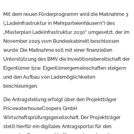
Mit dem neuen Förderprogramm wird die Maßnahme 3
(„Ladeinfrastruktur in Mehrparteienhäusern“) des
„Masterplan Ladeinfrastruktur 2030“ umgesetzt, der im
November 2025 vom Bundeskabinett beschlossen
wurde. Die Maßnahme soll mit einer finanziellen
Unterstützung des BMV die Investitionsbereitschaft der
Eigentümer bzw. Eigentümergemeinschaften steigern
und den Aufbau von Lademöglichkeiten
beschleunigen.
Die Antragstellung erfolgt über den Projektträger
PricewaterhouseCoopers GmbH
Wirtschaftsprüfungsgesellschaft. Der Projektträger
stellt hierfür ein digitales Antragsportal für den