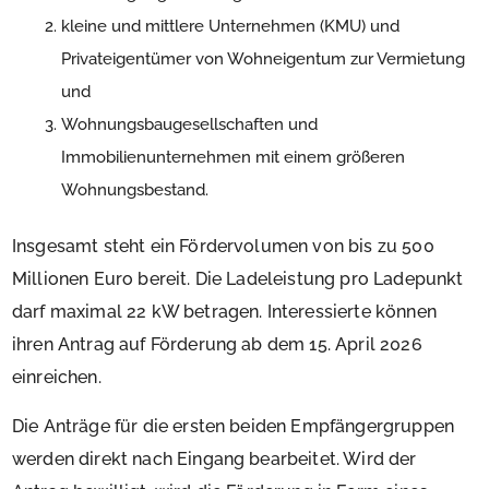
kleine und mittlere Unternehmen (KMU) und
Privateigentümer von Wohneigentum zur Vermietung
und
Wohnungsbaugesellschaften und
Immobilienunternehmen mit einem größeren
Wohnungsbestand.
Insgesamt steht ein Fördervolumen von bis zu 500
Millionen Euro bereit. Die Ladeleistung pro Ladepunkt
darf maximal 22 kW betragen. Interessierte können
ihren Antrag auf Förderung ab dem 15. April 2026
einreichen.
Die Anträge für die ersten beiden Empfängergruppen
werden direkt nach Eingang bearbeitet. Wird der