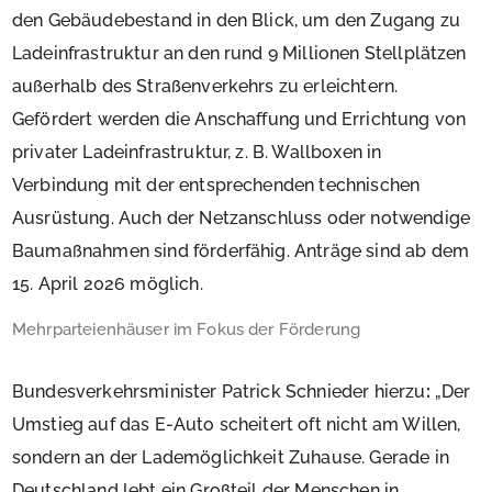
den Gebäudebestand in den Blick, um den Zugang zu
Ladeinfrastruktur an den rund 9 Millionen Stellplätzen
außerhalb des Straßenverkehrs zu erleichtern.
Gefördert werden die Anschaffung und Errichtung von
privater Ladeinfrastruktur, z. B. Wallboxen in
Verbindung mit der entsprechenden technischen
Ausrüstung. Auch der Netzanschluss oder notwendige
Baumaßnahmen sind förderfähig. Anträge sind ab dem
15. April 2026 möglich.
Mehrparteienhäuser im Fokus der Förderung
Bundesverkehrsminister Patrick Schnieder hierzu
:
„Der
Umstieg auf das E-Auto scheitert oft nicht am Willen,
sondern an der Lademöglichkeit Zuhause. Gerade in
Deutschland lebt ein Großteil der Menschen in