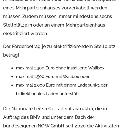
eines Mehrparteienhauses vorverkabelt werden
müssen. Zudem müssen immer mindestens sechs
Stellplätze in oder an einem Mehrparteienhaus
elektrifiziert werden.
Der Förderbetrag je zu elektrifizierendem Stellplatz
beträgt:
maximal 1.300 Euro ohne installierte Wallbox,
maximal 1.500 Euro mit Wallbox oder
maximal 2.000 Euro mit einem Ladepunkt, der
bidirektionales Laden unterstützt.
Die Nationale Leitstelle Ladeinfrastruktur, die im
Auftrag des BMV und unter dem Dach der
bundeseigenen NOW GmbH seit 2020 die Aktivitäten