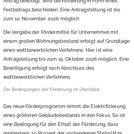
Antrag bewilligt, wird die Förderung in Form eines
Festbetrags beschieden. Eine Antragstellung ist bis
zum 10. November 2026 möglich.
Die Vergabe der Fördermittel für Unternehmen mit
einem großen Wohnungsbestand erfolgt auf Grundlage
eines wettbewerblichen Verfahrens. Hier ist eine
Antragstellung bis zum 15. Oktober 2026 möglich. Eine
Bewilligung erfolgt nach Abschluss des
wettbewerblichen Verfahrens.
Die Bedingungen der Förderung im Überblick
Das neue Förderprogramm nimmt die Elektrifizierung
eines größeren Gebäudebestands in den Fokus. So ist
eine Bedingung für den Erhalt der Förderung, dass
mindestens 20 Prozent der vorhandenen Stellplätze