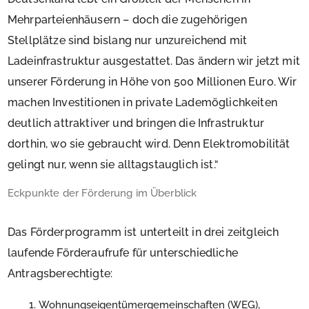
Mehrparteienhäusern – doch die zugehörigen
Stellplätze sind bislang nur unzureichend mit
Ladeinfrastruktur ausgestattet. Das ändern wir jetzt mit
unserer Förderung in Höhe von 500 Millionen Euro. Wir
machen Investitionen in private Lademöglichkeiten
deutlich attraktiver und bringen die Infrastruktur
dorthin, wo sie gebraucht wird. Denn Elektromobilität
gelingt nur, wenn sie alltagstauglich ist.“
Eckpunkte der Förderung im Überblick
Das Förderprogramm ist unterteilt in drei zeitgleich
laufende Förderaufrufe für unterschiedliche
Antragsberechtigte:
Wohnungseigentümergemeinschaften (WEG),