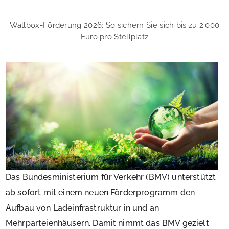
Wallbox-Förderung 2026: So sichern Sie sich bis zu 2.000
Euro pro Stellplatz
Das Bundesministerium für Verkehr (BMV) unterstützt
ab sofort mit einem neuen Förderprogramm den
Aufbau von Ladeinfrastruktur in und an
Mehrparteienhäusern. Damit nimmt das BMV gezielt