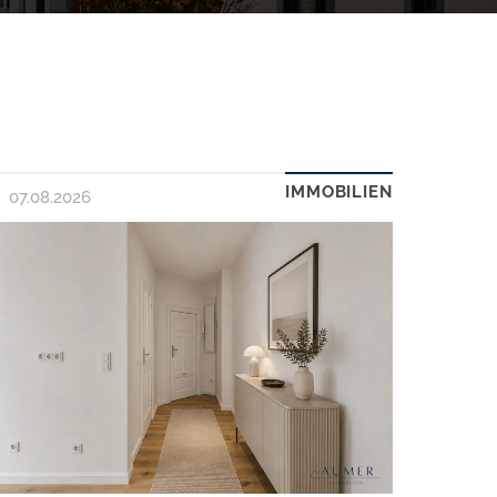
IMMOBILIEN
07.08.2026