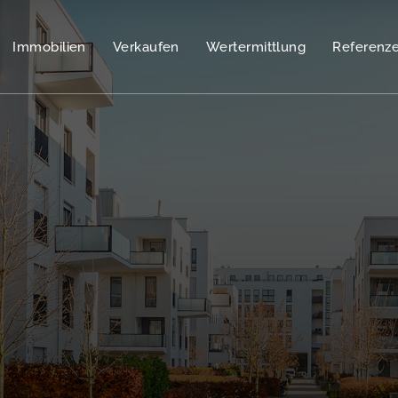
Immobilien
Verkaufen
Wertermittlung
Referenz