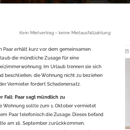
Kein Mietvertrag = keine Mietausfallzahlung
n Paar erhält kurz vor dem gemeinsamen
laub die mündliche Zusage für eine
eizimmerwohnung. Im Urlaub trennen sie sich
d beschließen, die Wohnung nicht zu beziehen
der Vermieter fordert Schadenersatz.
r Fall: Paar sagt mündlich zu
e Wohnung sollte zum 1. Oktober vermietet
dem Paar telefonisch die Zusage. Dieses befand
ollte am 16. September zurückkommen.