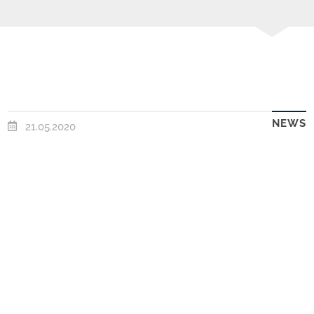
NEWS
21.05.2020