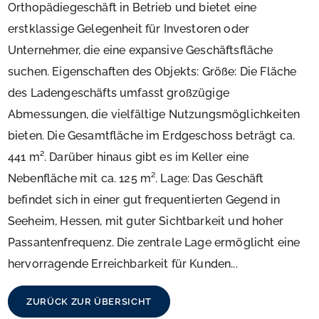
Orthopädiegeschäft in Betrieb und bietet eine
erstklassige Gelegenheit für Investoren oder
Unternehmer, die eine expansive Geschäftsfläche
suchen. Eigenschaften des Objekts: Größe: Die Fläche
des Ladengeschäfts umfasst großzügige
Abmessungen, die vielfältige Nutzungsmöglichkeiten
bieten. Die Gesamtfläche im Erdgeschoss beträgt ca.
441 m². Darüber hinaus gibt es im Keller eine
Nebenfläche mit ca. 125 m². Lage: Das Geschäft
befindet sich in einer gut frequentierten Gegend in
Seeheim, Hessen, mit guter Sichtbarkeit und hoher
Passantenfrequenz. Die zentrale Lage ermöglicht eine
hervorragende Erreichbarkeit für Kunden...
ZURÜCK ZUR ÜBERSICHT