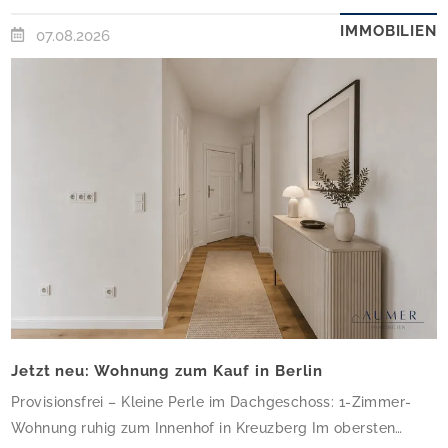
IMMOBILIEN
07.08.2026
Jetzt neu: Wohnung zum Kauf in Berlin
Provisionsfrei – Kleine Perle im Dachgeschoss: 1-Zimmer-
Wohnung ruhig zum Innenhof in Kreuzberg Im obersten