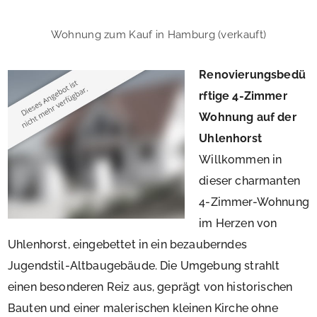
Wohnung zum Kauf in Hamburg (verkauft)
Renovierungsbedü
rftige 4-Zimmer
Wohnung auf der
Uhlenhorst
Willkommen in
dieser charmanten
4-Zimmer-Wohnung
im Herzen von
Uhlenhorst, eingebettet in ein bezauberndes
Jugendstil-Altbaugebäude. Die Umgebung strahlt
einen besonderen Reiz aus, geprägt von historischen
Bauten und einer malerischen kleinen Kirche ohne