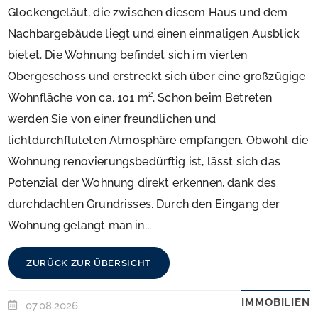
Glockengeläut, die zwischen diesem Haus und dem
Nachbargebäude liegt und einen einmaligen Ausblick
bietet. Die Wohnung befindet sich im vierten
Obergeschoss und erstreckt sich über eine großzügige
Wohnfläche von ca. 101 m². Schon beim Betreten
werden Sie von einer freundlichen und
lichtdurchfluteten Atmosphäre empfangen. Obwohl die
Wohnung renovierungsbedürftig ist, lässt sich das
Potenzial der Wohnung direkt erkennen, dank des
durchdachten Grundrisses. Durch den Eingang der
Wohnung gelangt man in...
ZURÜCK ZUR ÜBERSICHT
IMMOBILIEN
07.08.2026