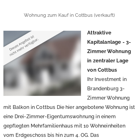
Wohnung zum Kauf in Cottbus (verkauft)
Attraktive
Kapitalanlage - 3-
Zimmer Wohnung
in zentraler Lage
von Cottbus
Ihr Investment in
Brandenburg 3-
Zimmer Wohnung
mit Balkon in Cottbus Die hier angebotene Wohnung ist
eine Drei-Zimmer-Eigentumswohnung in einem
gepflegten Mehrfamilienhaus mit 10 Wohneinheiten
vom Erdgeschoss bis hin zum 4. OG. Das