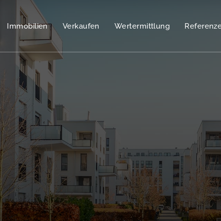
Immobilien
Verkaufen
Wertermittlung
Referenz