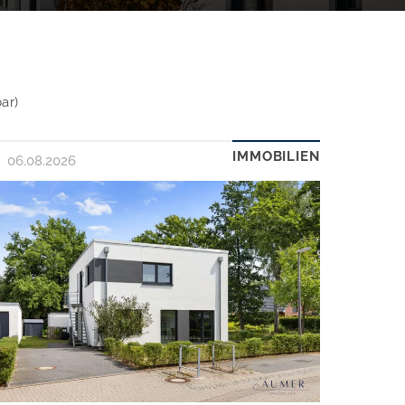
ar)
IMMOBILIEN
06.08.2026