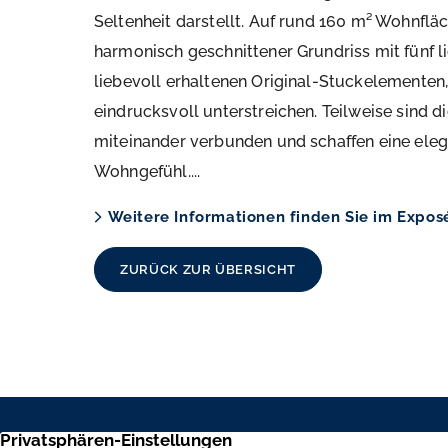
Seltenheit darstellt. Auf rund 160 m² Wohnfläc
harmonisch geschnittener Grundriss mit fünf 
liebevoll erhaltenen Original-Stuckelementen
eindrucksvoll unterstreichen. Teilweise sind 
miteinander verbunden und schaffen eine el
Wohngefühl....
Weitere Informationen finden Sie im Expos
ZURÜCK ZUR ÜBERSICHT