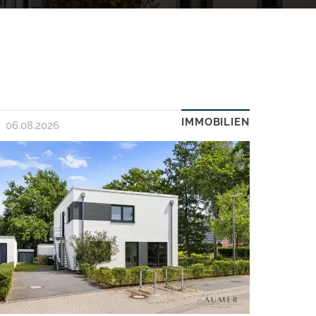
IMMOBILIEN
06.08.2026