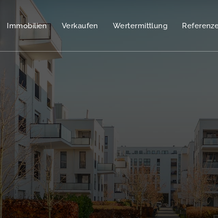
Immobilien
Verkaufen
Wertermittlung
Referenz