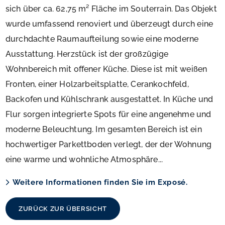
sich über ca. 62,75 m² Fläche im Souterrain. Das Objekt
wurde umfassend renoviert und überzeugt durch eine
durchdachte Raumaufteilung sowie eine moderne
Ausstattung. Herzstück ist der großzügige
Wohnbereich mit offener Küche. Diese ist mit weißen
Fronten, einer Holzarbeitsplatte, Cerankochfeld,
Backofen und Kühlschrank ausgestattet. In Küche und
Flur sorgen integrierte Spots für eine angenehme und
moderne Beleuchtung. Im gesamten Bereich ist ein
hochwertiger Parkettboden verlegt, der der Wohnung
eine warme und wohnliche Atmosphäre...
Weitere Informationen finden Sie im Exposé.
ZURÜCK ZUR ÜBERSICHT