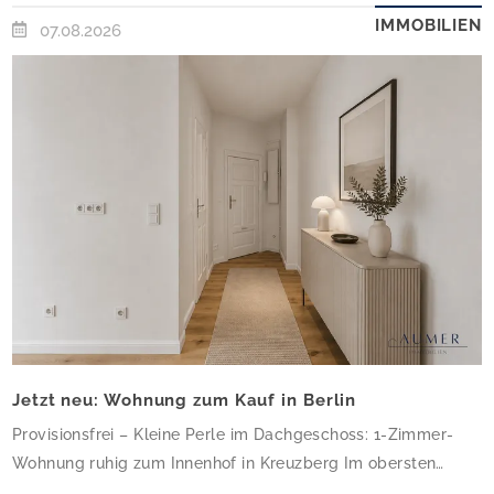
IMMOBILIEN
07.08.2026
Jetzt neu: Wohnung zum Kauf in Berlin
Provisionsfrei – Kleine Perle im Dachgeschoss: 1-Zimmer-
Wohnung ruhig zum Innenhof in Kreuzberg Im obersten
Geschoss dieses gepflegten Altbau-Eckhauses erwartet Sie