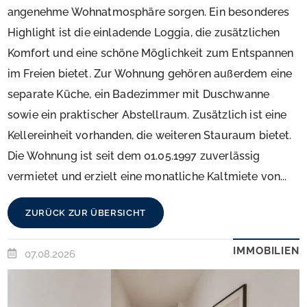
angenehme Wohnatmosphäre sorgen. Ein besonderes
Highlight ist die einladende Loggia, die zusätzlichen
Komfort und eine schöne Möglichkeit zum Entspannen
im Freien bietet. Zur Wohnung gehören außerdem eine
separate Küche, ein Badezimmer mit Duschwanne
sowie ein praktischer Abstellraum. Zusätzlich ist eine
Kellereinheit vorhanden, die weiteren Stauraum bietet.
Die Wohnung ist seit dem 01.05.1997 zuverlässig
vermietet und erzielt eine monatliche Kaltmiete von...
ZURÜCK ZUR ÜBERSICHT
IMMOBILIEN
07.08.2026