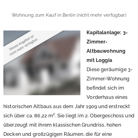
Wohnung zum Kauf in Berlin (nicht mehr verfügbar)
Kapitalanlage: 3-
Zimmer-
Altbauwohnung
mit Loggia
Diese geräumige 3-
Zimmer-Wohnung
befindet sich im
Vorderhaus eines
historischen Altbaus aus dem Jahr 1909 und erstreckt
sich über ca. 86,22 m². Sie liegt im 2. Obergeschoss und
überzeugt mit ihrem klassischen Grundriss, hohen
Decken und großzügigen Räumen, die für eine