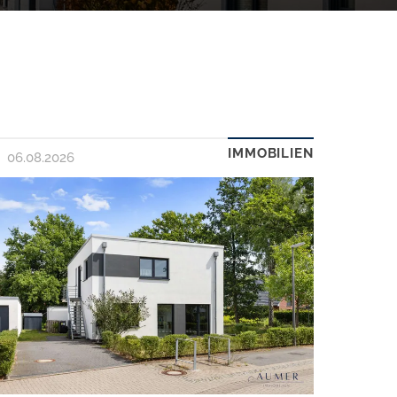
IMMOBILIEN
06.08.2026