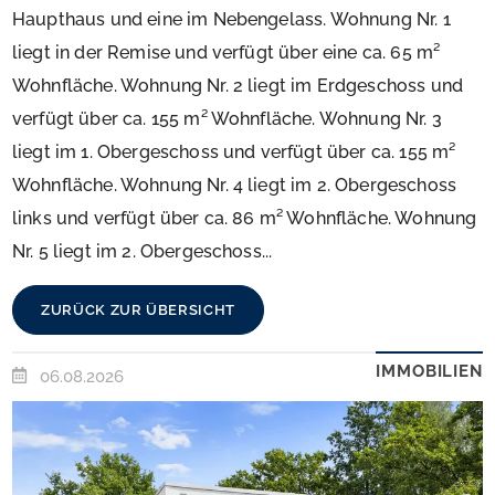
Haupthaus und eine im Nebengelass. Wohnung Nr. 1
liegt in der Remise und verfügt über eine ca. 65 m²
Wohnfläche. Wohnung Nr. 2 liegt im Erdgeschoss und
verfügt über ca. 155 m² Wohnfläche. Wohnung Nr. 3
liegt im 1. Obergeschoss und verfügt über ca. 155 m²
Wohnfläche. Wohnung Nr. 4 liegt im 2. Obergeschoss
links und verfügt über ca. 86 m² Wohnfläche. Wohnung
Nr. 5 liegt im 2. Obergeschoss...
ZURÜCK ZUR ÜBERSICHT
IMMOBILIEN
06.08.2026