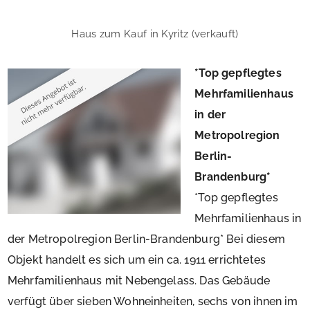
Haus zum Kauf in Kyritz (verkauft)
*Top gepflegtes
Mehrfamilienhaus
in der
Metropolregion
Berlin-
Brandenburg*
*Top gepflegtes
Mehrfamilienhaus in
der Metropolregion Berlin-Brandenburg* Bei diesem
Objekt handelt es sich um ein ca. 1911 errichtetes
Mehrfamilienhaus mit Nebengelass. Das Gebäude
verfügt über sieben Wohneinheiten, sechs von ihnen im