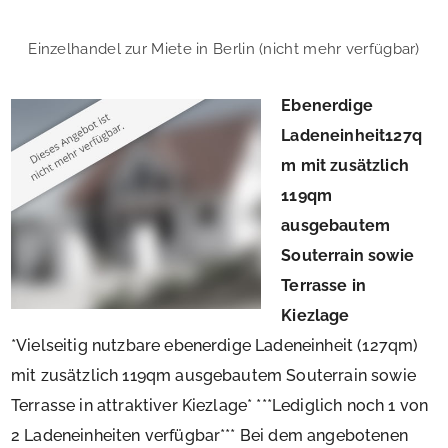
Einzelhandel zur Miete in Berlin (nicht mehr verfügbar)
Ebenerdige
Ladeneinheit127q
m mit zusätzlich
119qm
ausgebautem
Souterrain sowie
Terrasse in
Kiezlage
*Vielseitig nutzbare ebenerdige Ladeneinheit (127qm)
mit zusätzlich 119qm ausgebautem Souterrain sowie
Terrasse in attraktiver Kiezlage* ***Lediglich noch 1 von
2 Ladeneinheiten verfügbar*** Bei dem angebotenen