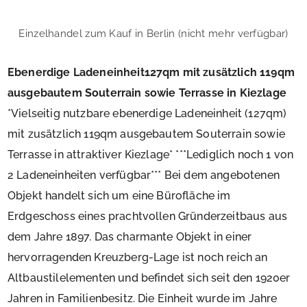
Einzelhandel zum Kauf in Berlin (nicht mehr verfügbar)
Ebenerdige Ladeneinheit127qm mit zusätzlich 119qm
ausgebautem Souterrain sowie Terrasse in Kiezlage
*Vielseitig nutzbare ebenerdige Ladeneinheit (127qm)
mit zusätzlich 119qm ausgebautem Souterrain sowie
Terrasse in attraktiver Kiezlage* ***Lediglich noch 1 von
2 Ladeneinheiten verfügbar*** Bei dem angebotenen
Objekt handelt sich um eine Bürofläche im
Erdgeschoss eines prachtvollen Gründerzeitbaus aus
dem Jahre 1897. Das charmante Objekt in einer
hervorragenden Kreuzberg-Lage ist noch reich an
Altbaustilelementen und befindet sich seit den 1920er
Jahren in Familienbesitz. Die Einheit wurde im Jahre