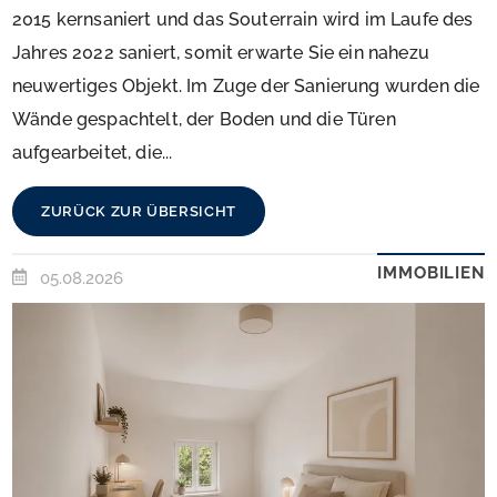
2015 kernsaniert und das Souterrain wird im Laufe des
Jahres 2022 saniert, somit erwarte Sie ein nahezu
neuwertiges Objekt. Im Zuge der Sanierung wurden die
Wände gespachtelt, der Boden und die Türen
aufgearbeitet, die...
ZURÜCK ZUR ÜBERSICHT
IMMOBILIEN
05.08.2026