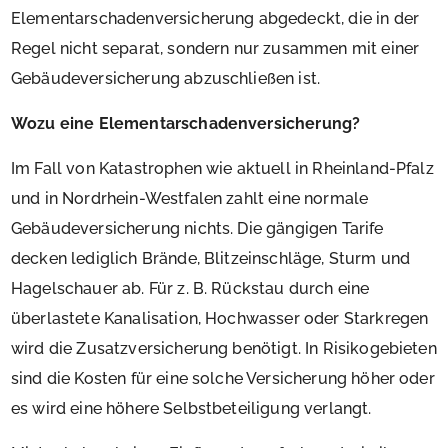
Elementarschadenversicherung abgedeckt, die in der
Regel nicht separat, sondern nur zusammen mit einer
Gebäudeversicherung abzuschließen ist.
Wozu eine Elementarschadenversicherung?
Im Fall von Katastrophen wie aktuell in Rheinland-Pfalz
und in Nordrhein-Westfalen zahlt eine normale
Gebäudeversicherung nichts. Die gängigen Tarife
decken lediglich Brände, Blitzeinschläge, Sturm und
Hagelschauer ab. Für z. B. Rückstau durch eine
überlastete Kanalisation, Hochwasser oder Starkregen
wird die Zusatzversicherung benötigt. In Risikogebieten
sind die Kosten für eine solche Versicherung höher oder
es wird eine höhere Selbstbeteiligung verlangt.