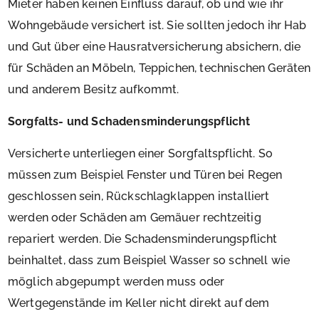
Mieter haben keinen Einfluss darauf, ob und wie ihr
Wohngebäude versichert ist. Sie sollten jedoch ihr Hab
und Gut über eine Hausratversicherung absichern, die
für Schäden an Möbeln, Teppichen, technischen Geräten
und anderem Besitz aufkommt.
Sorgfalts- und Schadensminderungspflicht
Versicherte unterliegen einer Sorgfaltspflicht. So
müssen zum Beispiel Fenster und Türen bei Regen
geschlossen sein, Rückschlagklappen installiert
werden oder Schäden am Gemäuer rechtzeitig
repariert werden. Die Schadensminderungspflicht
beinhaltet, dass zum Beispiel Wasser so schnell wie
möglich abgepumpt werden muss oder
Wertgegenstände im Keller nicht direkt auf dem