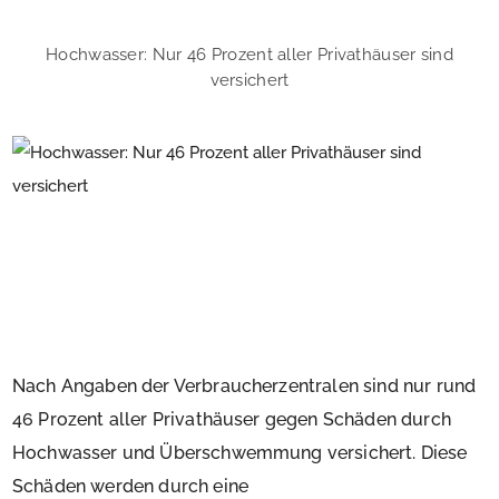
Hochwasser: Nur 46 Prozent aller Privathäuser sind
versichert
Nach Angaben der Verbraucherzentralen sind nur rund
46 Prozent aller Privathäuser gegen Schäden durch
Hochwasser und Überschwemmung versichert. Diese
Schäden werden durch eine