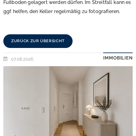
Fußboden gelagert werden dürfen. Im Streitfall kann es
ggf. helfen, den Keller regelmäßig zu fotografieren.
ZURÜCK ZUR ÜBERSICHT
IMMOBILIEN
07.08.2026