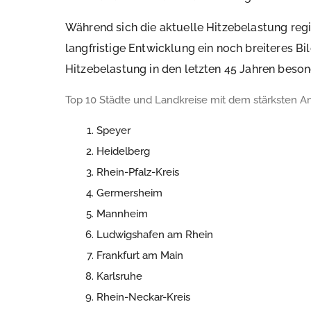
Während sich die aktuelle Hitzebelastung regi
langfristige Entwicklung ein noch breiteres Bi
Hitzebelastung in den letzten 45 Jahren bes
Top 10 Städte und Landkreise mit dem stärksten An
Speyer
Heidelberg
Rhein-Pfalz-Kreis
Germersheim
Mannheim
Ludwigshafen am Rhein
Frankfurt am Main
Karlsruhe
Rhein-Neckar-Kreis