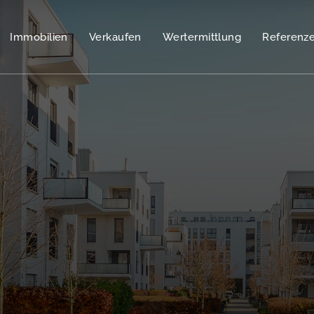
Immobilien
Verkaufen
Wertermittlung
Referenz