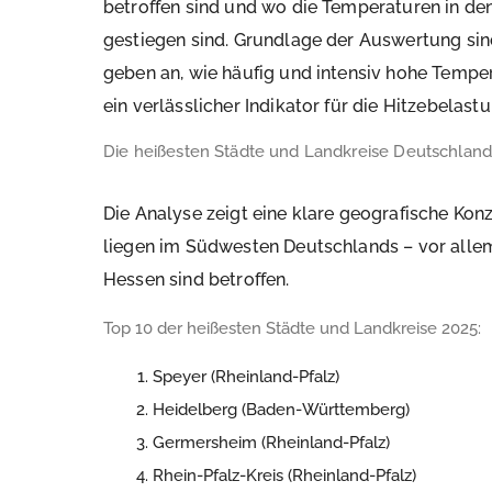
betroffen sind und wo die Temperaturen in d
gestiegen sind. Grundlage der Auswertung sin
geben an, wie häufig und intensiv hohe Tempe
ein verlässlicher Indikator für die Hitzebelastu
Die heißesten Städte und Landkreise Deutschland
Die Analyse zeigt eine klare geografische Konz
liegen im Südwesten Deutschlands – vor all
Hessen sind betroffen.
Top 10 der heißesten Städte und Landkreise 2025:
Speyer (Rheinland-Pfalz)
Heidelberg (Baden-Württemberg)
Germersheim (Rheinland-Pfalz)
Rhein-Pfalz-Kreis (Rheinland-Pfalz)