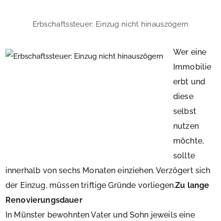
Erbschaftssteuer: Einzug nicht hinauszögern
Wer eine
Immobilie
erbt und
diese
selbst
nutzen
möchte,
sollte
innerhalb von sechs Monaten einziehen. Verzögert sich
der Einzug, müssen triftige Gründe vorliegen.
Zu lange
Renovierungsdauer
In Münster bewohnten Vater und Sohn jeweils eine