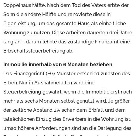
Doppelhaushälfte. Nach dem Tod des Vaters erbte der
Sohn die andere Hälfte und renovierte diese in
Eigenleistung, um das gesamte Haus als einheitliche
Wohnung zu nutzen. Diese Arbeiten dauerten drei Jahre
lang an – darum lehnte das zuständige Finanzamt eine
Erbschaftssteuerbefreiung ab.
Immobilie innerhalb von 6 Monaten beziehen
Das Finanzgericht (FG) Münster entschied zulasten des
Erben. Nur in Ausnahmefällen wird eine
Steuerbefreiung gewährt, wenn die Immobilie erst nach
mehr als sechs Monaten selbst genutzt wird. Je größer
der zeitliche Abstand zwischen dem Erbfall und dem
tatsächlichen Einzug des Erwerbers in die Wohnung ist,
umso höhere Anforderungen sind an die Darlegung des