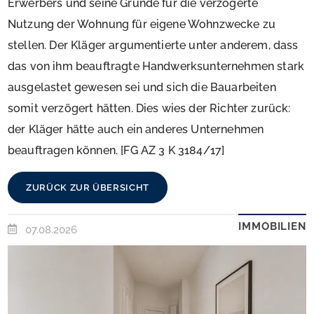
Erwerbers und seine Gründe für die verzögerte
Nutzung der Wohnung für eigene Wohnzwecke zu
stellen. Der Kläger argumentierte unter anderem, dass
das von ihm beauftragte Handwerksunternehmen stark
ausgelastet gewesen sei und sich die Bauarbeiten
somit verzögert hätten. Dies wies der Richter zurück:
der Kläger hätte auch ein anderes Unternehmen
beauftragen können. [FG AZ 3 K 3184/17]
ZURÜCK ZUR ÜBERSICHT
IMMOBILIEN
07.08.2026