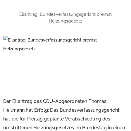
Eilantrag: Bundesverfassungsgericht bremst
Heizungsgesetz
Der Eilantrag des CDU-Abgeordneten Thomas
Heilmann hat Erfolg: Das Bundesverfassungsgericht
hat die für Freitag geplante Verabschiedung des
umstrittenen Heizungsgesetzes im Bundestag in einem