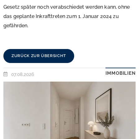
Gesetz später noch verabschiedet werden kann, ohne
das geplante Inkrafttreten zum 1. Januar 2024 zu
gefährden.
ZURÜCK ZUR ÜBERSICHT
IMMOBILIEN
07.08.2026