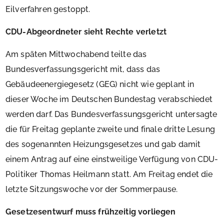
Eilverfahren gestoppt.
CDU-Abgeordneter sieht Rechte verletzt
Am späten Mittwochabend teilte das
Bundesverfassungsgericht mit, dass das
Gebäudeenergiegesetz (GEG) nicht wie geplant in
dieser Woche im Deutschen Bundestag verabschiedet
werden darf. Das Bundesverfassungsgericht untersagte
die für Freitag geplante zweite und finale dritte Lesung
des sogenannten Heizungsgesetzes und gab damit
einem Antrag auf eine einstweilige Verfügung von CDU-
Politiker Thomas Heilmann statt. Am Freitag endet die
letzte Sitzungswoche vor der Sommerpause.
Gesetzesentwurf muss frühzeitig vorliegen