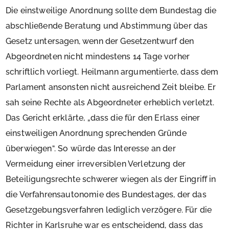
Die einstweilige Anordnung sollte dem Bundestag die
abschließende Beratung und Abstimmung über das
Gesetz untersagen, wenn der Gesetzentwurf den
Abgeordneten nicht mindestens 14 Tage vorher
schriftlich vorliegt. Heilmann argumentierte, dass dem
Parlament ansonsten nicht ausreichend Zeit bleibe. Er
sah seine Rechte als Abgeordneter erheblich verletzt.
Das Gericht erklärte, „dass die für den Erlass einer
einstweiligen Anordnung sprechenden Gründe
überwiegen“. So würde das Interesse an der
Vermeidung einer irreversiblen Verletzung der
Beteiligungsrechte schwerer wiegen als der Eingriff in
die Verfahrensautonomie des Bundestages, der das
Gesetzgebungsverfahren lediglich verzögere. Für die
Richter in Karlsruhe war es entscheidend, dass das