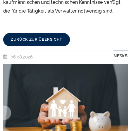
kaufmännischen und technischen Kenntnisse verfügt,
die für die Tätigkeit als Verwalter notwendig sind.
ZURÜCK ZUR ÜBERSICHT
NEWS
06.08.2026