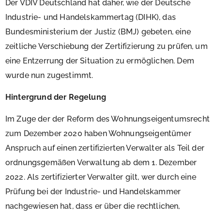
Der VDIV Deutschland hat daher, wie der Deutsche
Industrie- und Handelskammertag (DIHK), das
Bundesministerium der Justiz (BMJ) gebeten, eine
zeitliche Verschiebung der Zertifizierung zu prüfen, um
eine Entzerrung der Situation zu ermöglichen. Dem
wurde nun zugestimmt.
Hintergrund der Regelung
Im Zuge der der Reform des Wohnungseigentumsrecht
zum Dezember 2020 haben Wohnungseigentümer
Anspruch auf einen zertifizierten Verwalter als Teil der
ordnungsgemäßen Verwaltung ab dem 1. Dezember
2022. Als zertifizierter Verwalter gilt, wer durch eine
Prüfung bei der Industrie- und Handelskammer
nachgewiesen hat, dass er über die rechtlichen,