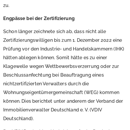
zu.
Engpässe bei der Zertifizierung
Schon länger zeichnete sich ab, dass nicht alle
Zertifizierungswilligen bis zum 1. Dezember 2022 eine
Prüfung vor den Industrie- und Handelskammern (IHK)
hätten ablegen können. Somit hätte es zu einer
Klagewelle wegen Wettbewerbsverzerrung oder zur
Beschlussanfechtung bei Beauftragung eines
nichtzertifizierten Verwalters durch die
Wohnungseigentümergemeinschaft (WEG) kommen
können. Dies berichtet unter anderem der Verband der
Immobilienverwalter Deutschland e. V. (VDIV
Deutschland).