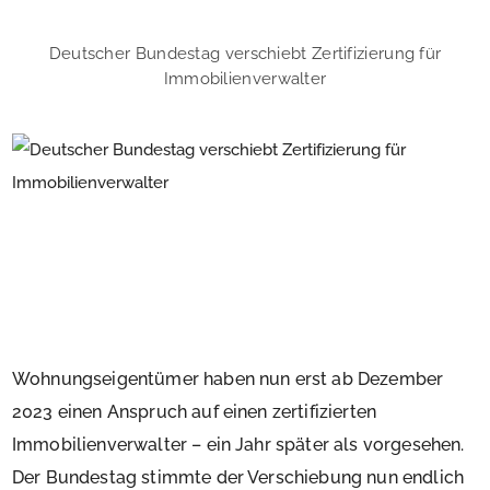
Deutscher Bundestag verschiebt Zertifizierung für
Immobilienverwalter
Wohnungseigentümer haben nun erst ab Dezember
2023 einen Anspruch auf einen zertifizierten
Immobilienverwalter – ein Jahr später als vorgesehen.
Der Bundestag stimmte der Verschiebung nun endlich