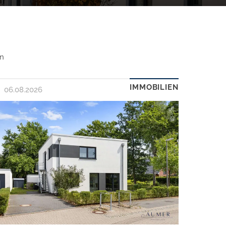
en
IMMOBILIEN
06.08.2026