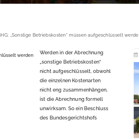
HG: „Sonstige Betriebskosten“ müssen aufgeschlüsselt werd
Werden in der Abrechnung
„sonstige Betriebskosten“
nicht aufgeschlüsselt, obwohl
die einzelnen Kostenarten
nicht eng zusammenhängen,
ist die Abrechnung formell
unwirksam. So ein Beschluss
des Bundesgerichtshofs