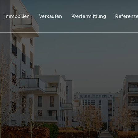
Immobilien
Verkaufen
Wertermittlung
Referenz