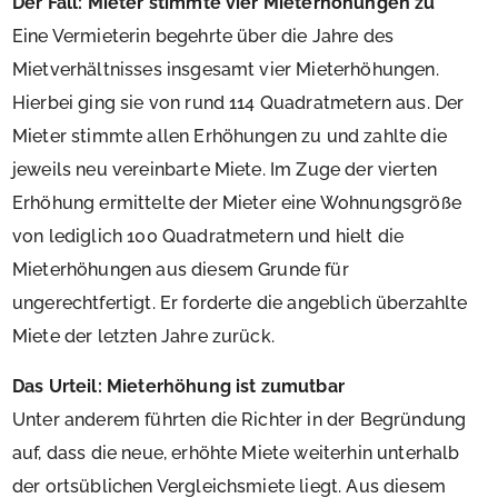
Der Fall: Mieter stimmte vier Mieterhöhungen zu
Eine Vermieterin begehrte über die Jahre des
Mietverhältnisses insgesamt vier Mieterhöhungen.
Hierbei ging sie von rund 114 Quadratmetern aus. Der
Mieter stimmte allen Erhöhungen zu und zahlte die
jeweils neu vereinbarte Miete. Im Zuge der vierten
Erhöhung ermittelte der Mieter eine Wohnungsgröße
von lediglich 100 Quadratmetern und hielt die
Mieterhöhungen aus diesem Grunde für
ungerechtfertigt. Er forderte die angeblich überzahlte
Miete der letzten Jahre zurück.
Das Urteil: Mieterhöhung ist zumutbar
Unter anderem führten die Richter in der Begründung
auf, dass die neue, erhöhte Miete weiterhin unterhalb
der ortsüblichen Vergleichsmiete liegt. Aus diesem