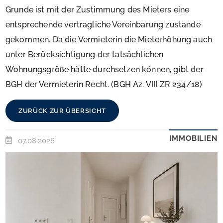
Grunde ist mit der Zustimmung des Mieters eine
entsprechende vertragliche Vereinbarung zustande
gekommen. Da die Vermieterin die Mieterhöhung auch
unter Berücksichtigung der tatsächlichen
Wohnungsgröße hätte durchsetzen können, gibt der
BGH der Vermieterin Recht. (BGH Az. VIII ZR 234/18)
ZURÜCK ZUR ÜBERSICHT
IMMOBILIEN
07.08.2026