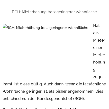
BGH: Mieterhöhung trotz geringerer Wohnfläche
Hat
ein
Mieter
einer
Mieter
höhun
g
zugest
immt, ist diese gültig. Auch dann, wenn die tatsächliche
Wohnfläche geringer ist, als bisher angenommen. Dies
entschied nun der Bundesgerichtshof (BGH).