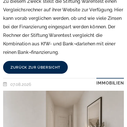
Zu diesem Zweck stellt die Stiftung Warentest einen
Vergleichsrechner auf ihrer Website zur Verfügung. Hier
kann vorab verglichen werden, ob und wie viele Zinsen
bei der Finanzierung eingespart werden können. Der
Rechner der Stiftung Warentest vergleicht die
Kombination aus KfW- und Bank¬darlehen mit einer
reinen Bank¬finanzierung.
ZURÜCK ZUR ÜBERSICHT
IMMOBILIEN
07.08.2026