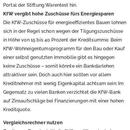
Portal der Stiftung Warentest hin.
KfW vergibt hohe Zuschüsse fürs Energiesparen
Die KfW-Zuschüsse für energieeffizientes Bauen lohnen
sich in der Regel schon wegen der Tilgungszuschüsse
in Höhe von 15 bis 40 Prozent der Kreditsumme. Beim
KfW-Wohneigentumsprogramm für den Bau oder Kauf
einer selbst genutzten Immobilie gibt es hingegen
keine Zuschüsse – somit könnte ein Bankdarlehen
attraktiver sein. Doch auch hier sollten vor allem
Kreditnehmer mit wenig Eigenkapital achtsam sein: Im
Gegensatz zu vielen Banken verzichtet die KfW-Bank
auf Zinsaufschläge bei Finanzierungen mit einer hohen
Kreditquote.
Vergleichsrechner nutzen