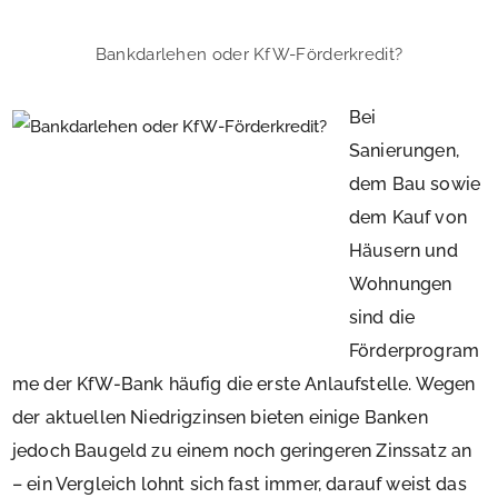
Bankdarlehen oder KfW-Förderkredit?
Bei
Sanierungen,
dem Bau sowie
dem Kauf von
Häusern und
Wohnungen
sind die
Förderprogram
me der KfW-Bank häufig die erste Anlaufstelle. Wegen
der aktuellen Niedrigzinsen bieten einige Banken
jedoch Baugeld zu einem noch geringeren Zinssatz an
– ein Vergleich lohnt sich fast immer, darauf weist das